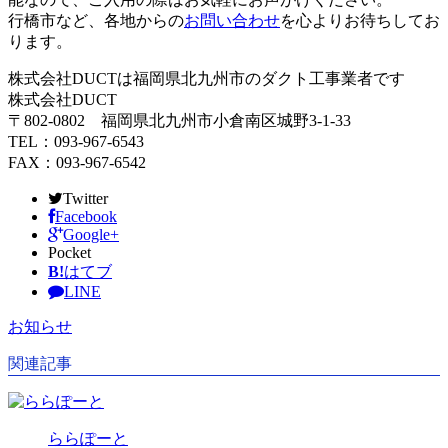
行橋市など、各地からの
お問い合わせ
を心よりお待ちしてお
ります。
株式会社DUCTは福岡県北九州市のダクト工事業者です
株式会社DUCT
〒802-0802 福岡県北九州市小倉南区城野3-1-33
TEL：093-967-6543
FAX：093-967-6542
Twitter
Facebook
Google+
Pocket
B!
はてブ
LINE
お知らせ
関連記事
ららぽーと