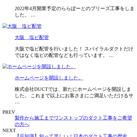
2022年4月開業予定のららぽーとのブリーズ工事をしま
した。 …
大阪 塩ビ配管
大阪で塩ビ配管を行いました！ スパイラルダクトだけ
ではなく塩ビの配管なども行っています。 …
ホームページを開設しました。
株式会社DUCTでは、新たにホームページを開設しま
した。 これまで以上にお客さまにご満足いただけるサ
…
PREV
製作から施工までワンストップのダクト工事をご希望
の方へ
NEXT
【豆知識】知って楽しい！日本のダクト工事の歴史