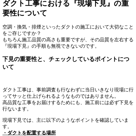
ダクト工事における『現場下見』の重
要性について
空調・換気・排煙といったダクトの施工において大切なこと
をご存じですか？
もちろん施工品質の高さも重要ですが、その品質を左右する
『現場下見』の手順も無視できないのです。
下見の重要性と、チェックしているポイントにつ
いて
ダクト工事は、事前調査も行なわずに当日いきなり現場に行
ってサッと仕上げられるようなものではありません。
高品質な工事をお届けするためにも、施工前には必ず下見を
行ないます。
現場下見では、主に以下のようなポイントを確認していま
す。
・ダクトを配置する場所