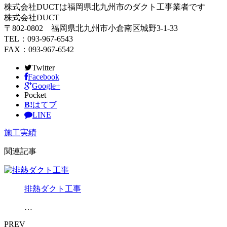
株式会社DUCTは福岡県北九州市のダクト工事業者です
株式会社DUCT
〒802-0802 福岡県北九州市小倉南区城野3-1-33
TEL：093-967-6543
FAX：093-967-6542
Twitter
Facebook
Google+
Pocket
B!
はてブ
LINE
施工実績
関連記事
排熱ダクト工事
…
PREV