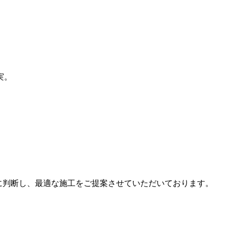
実。
に判断し、最適な施工をご提案させていただいております。