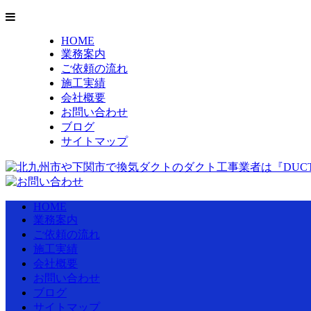
HOME
業務案内
ご依頼の流れ
施工実績
会社概要
お問い合わせ
ブログ
サイトマップ
HOME
業務案内
ご依頼の流れ
施工実績
会社概要
お問い合わせ
ブログ
サイトマップ