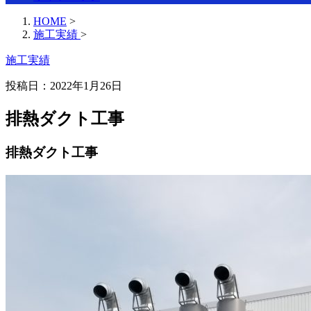
HOME
>
施工実績
>
施工実績
投稿日：2022年1月26日
排熱ダクト工事
排熱ダクト工事