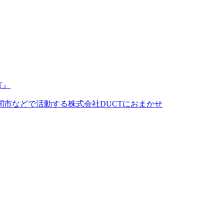
市などで活動する株式会社DUCTにおまかせ